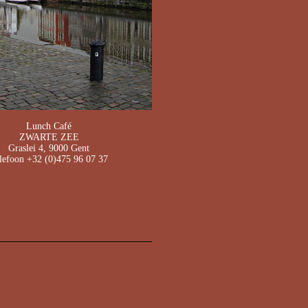
Lunch Café
ZWARTE ZEE
Graslei 4, 9000 Gent
lefoon +32 (0)475 96 07 37