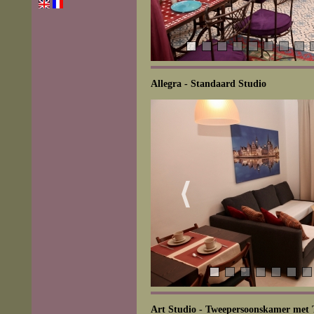
Allegra - Standaard Studio
Art Studio - Tweepersoonskamer met 