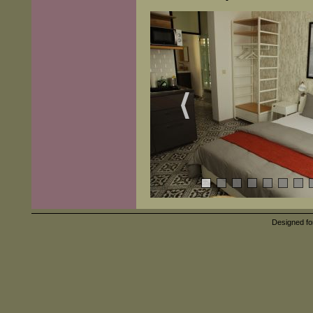
Designed fo